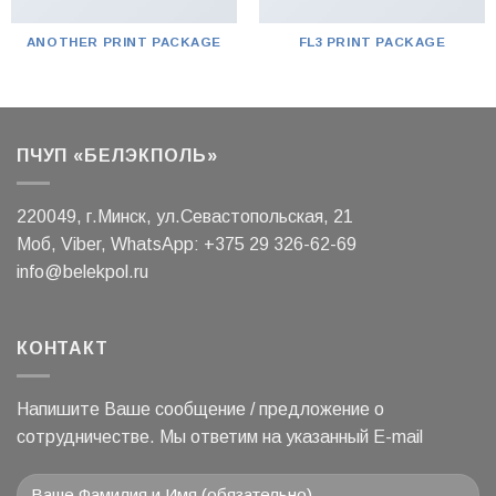
ANOTHER PRINT PACKAGE
FL3 PRINT PACKAGE
ПЧУП «БЕЛЭКПОЛЬ»
220049, г.Минск, ул.Севастопольская, 21
Моб, Viber, WhatsApp: +375 29 326-62-69
info@belekpol.ru
КОНТАКТ
Напишите Ваше сообщение / предложение о
сотрудничестве. Мы ответим на указанный E-mail