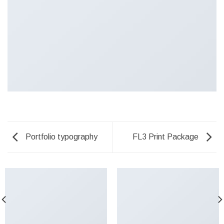
Portfolio typography
FL3 Print Package