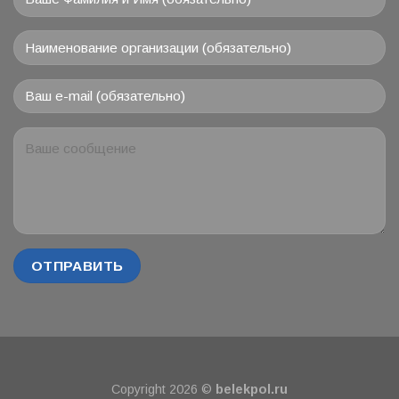
Copyright 2026 ©
belekpol.ru